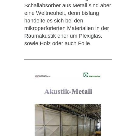
Schallabsorber aus Metall sind aber
eine Weltneuheit, denn bislang
handelte es sich bei den
mikroperforierten Materialien in der
Raumakustik eher um Plexiglas,
sowie Holz oder auch Folie.