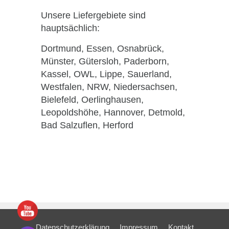
Unsere Liefergebiete sind
hauptsächlich:
Dortmund, Essen, Osnabrück,
Münster, Gütersloh, Paderborn,
Kassel, OWL, Lippe, Sauerland,
Westfalen, NRW, Niedersachsen,
Bielefeld, Oerlinghausen,
Leopoldshöhe, Hannover, Detmold,
Bad Salzuflen, Herford
Datenschutzerklärung
Impressum
Kontakt