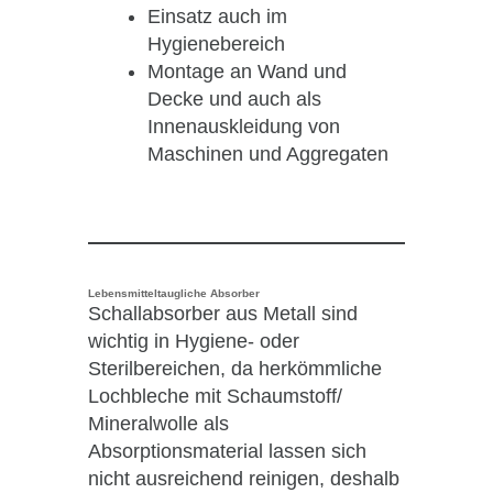
Einsatz auch im
Hygienebereich
Montage an Wand und
Decke und auch als
Innenauskleidung von
Maschinen und Aggregaten
Lebensmitteltaugliche Absorber
Schallabsorber aus Metall sind
wichtig in Hygiene- oder
Sterilbereichen, da herkömmliche
Lochbleche mit Schaumstoff/
Mineralwolle als
Absorptionsmaterial lassen sich
nicht ausreichend reinigen, deshalb