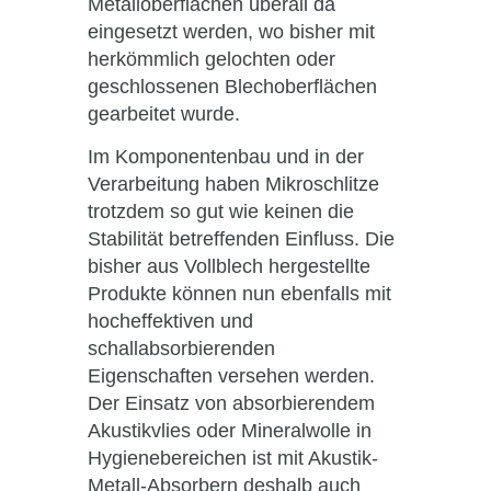
Metalloberflächen überall da
eingesetzt werden, wo bisher mit
herkömmlich gelochten oder
geschlossenen Blechoberflächen
gearbeitet wurde.
Im Komponentenbau und in der
Verarbeitung haben Mikroschlitze
trotzdem so gut wie keinen die
Stabilität betreffenden Einfluss. Die
bisher aus Vollblech hergestellte
Produkte können nun ebenfalls mit
hocheffektiven und
schallabsorbierenden
Eigenschaften versehen werden.
Der Einsatz von absorbierendem
Akustikvlies oder Mineralwolle in
Hygienebereichen ist mit Akustik-
Metall-Absorbern deshalb auch