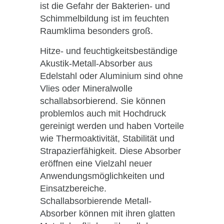
ist die Gefahr der Bakterien- und
Schimmelbildung ist im feuchten
Raumklima besonders groß.
Hitze- und feuchtigkeitsbeständige
Akustik-Metall-Absorber aus
Edelstahl oder Aluminium sind ohne
Vlies oder Mineralwolle
schallabsorbierend. Sie können
problemlos auch mit Hochdruck
gereinigt werden und haben Vorteile
wie Thermoaktivität, Stabilität und
Strapazierfähigkeit. Diese Absorber
eröffnen eine Vielzahl neuer
Anwendungsmöglichkeiten und
Einsatzbereiche.
Schallabsorbierende Metall-
Absorber können mit ihren glatten