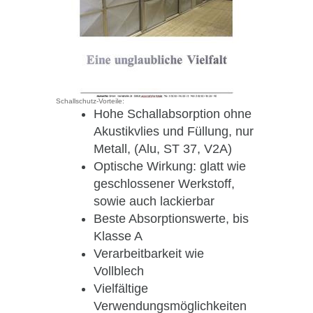
Schallschutz-Vorteile:
Hohe Schallabsorption ohne
Akustikvlies und Füllung, nur
Metall, (Alu, ST 37, V2A)
Optische Wirkung: glatt wie
geschlossener Werkstoff,
sowie auch lackierbar
Beste Absorptionswerte, bis
Klasse A
Verarbeitbarkeit wie
Vollblech
Vielfältige
Verwendungsmöglichkeiten