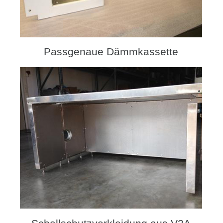
Passgenaue Dämmkassette