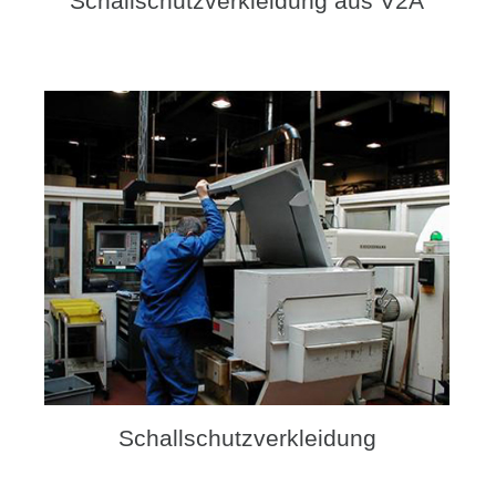
Schallschutzverkleidung aus V2A
Schallschutzverkleidung