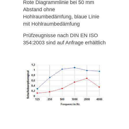
Rote Diagrammlinie bei 50 mm
Abstand ohne
Hohlraumbedämfung, blaue Linie
mit Hohlraumbedämfung
Prüfzeugnisse nach DIN EN ISO
354:2003 sind auf Anfrage erhältlich