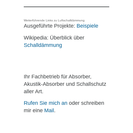
Weiterführende Links zu Luftschalldämmung
Ausgeführte Projekte:
Beispiele
Wikipedia: Überblick über
Schalldämmung
Ihr Fachbetrieb für Absorber,
Akustik-Absorber und Schallschutz
aller Art.
Rufen Sie mich an
oder schreiben
mir eine
Mail
.