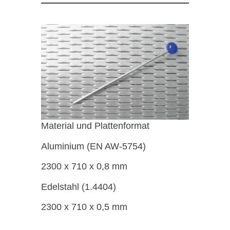
Material und Plattenformat
Aluminium (EN AW-5754)
2300 x 710 x 0,8 mm
Edelstahl (1.4404)
2300 x 710 x 0,5 mm