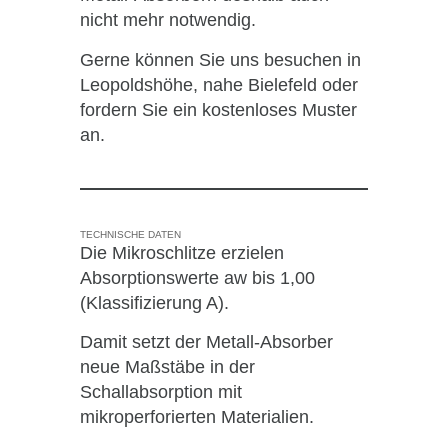
nicht mehr notwendig.
Gerne können Sie uns besuchen in
Leopoldshöhe, nahe Bielefeld oder
fordern Sie ein kostenloses Muster
an.
TECHNISCHE DATEN
Die Mikroschlitze erzielen
Absorptionswerte aw bis 1,00
(Klassifizierung A).
Damit setzt der Metall-Absorber
neue Maßstäbe in der
Schallabsorption mit
mikroperforierten Materialien.