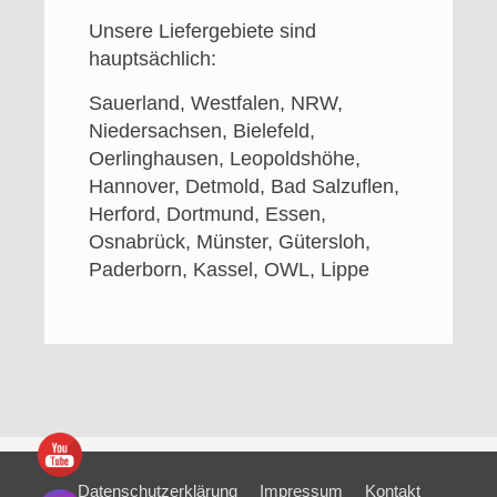
Unsere Liefergebiete sind
hauptsächlich:
Sauerland, Westfalen, NRW,
Niedersachsen, Bielefeld,
Oerlinghausen, Leopoldshöhe,
Hannover, Detmold, Bad Salzuflen,
Herford, Dortmund, Essen,
Osnabrück, Münster, Gütersloh,
Paderborn, Kassel, OWL, Lippe
Datenschutzerklärung
Impressum
Kontakt