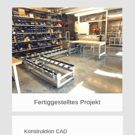
Fertiggestelltes Projekt
Konstruktion CAD