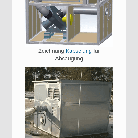
Zeichnung
Kapselung
für
Absaugung