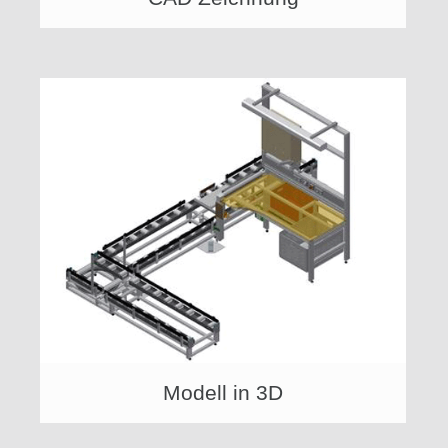
Modell in 3D