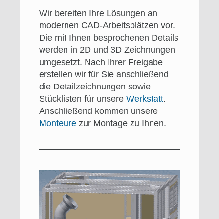
Wir bereiten Ihre Lösungen an
modernen CAD-Arbeitsplätzen vor.
Die mit Ihnen besprochenen Details
werden in 2D und 3D Zeichnungen
umgesetzt. Nach Ihrer Freigabe
erstellen wir für Sie anschließend
die Detailzeichnungen sowie
Stücklisten für unsere
Werkstatt
.
Anschließend kommen unsere
Monteure
zur Montage zu Ihnen.