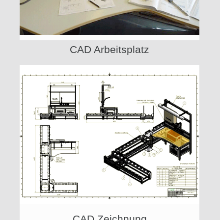
CAD Arbeitsplatz
CAD Zeichnung