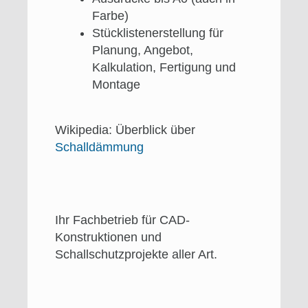
Farbe)
Stücklistenerstellung für
Planung, Angebot,
Kalkulation, Fertigung und
Montage
Wikipedia: Überblick über
Schalldämmung
Ihr Fachbetrieb für CAD-
Konstruktionen und
Schallschutzprojekte aller Art.