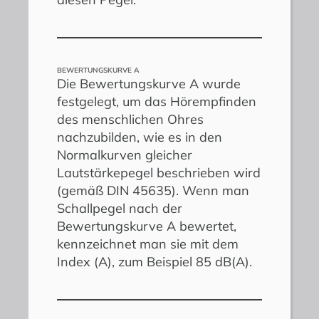
BEWERTUNGSKURVE A
Die Bewertungskurve A wurde
festgelegt, um das Hörempfinden
des menschlichen Ohres
nachzubilden, wie es in den
Normalkurven gleicher
Lautstärkepegel beschrieben wird
(gemäß DIN 45635). Wenn man
Schallpegel nach der
Bewertungskurve A bewertet,
kennzeichnet man sie mit dem
Index (A), zum Beispiel 85 dB(A).