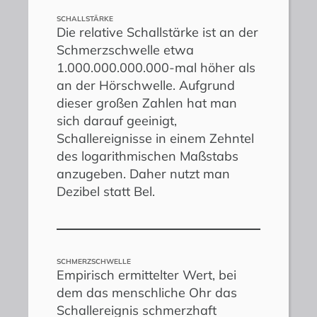
SCHALLSTÄRKE
Die relative Schallstärke ist an der
Schmerzschwelle etwa
1.000.000.000.000-mal höher als
an der Hörschwelle. Aufgrund
dieser großen Zahlen hat man
sich darauf geeinigt,
Schallereignisse in einem Zehntel
des logarithmischen Maßstabs
anzugeben. Daher nutzt man
Dezibel statt Bel.
SCHMERZSCHWELLE
Empirisch ermittelter Wert, bei
dem das menschliche Ohr das
Schallereignis schmerzhaft