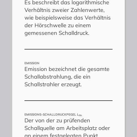
Es beschreibt das logarithmische
Verhältnis zweier Zahlenwerte,
wie beispielsweise das Verhältnis
der Hörschwelle zu einem
gemessenen Schalldruck.
EMISSION
Emission bezeichnet die gesamte
Schallabstrahlung, die ein
Schallstrahler erzeugt.
EMISSIONS–SCHALLDRUCKPEGEL L
PA
Der von der zu prüfenden
Schallquelle am Arbeitsplatz oder
an einem festgelegten Punkt