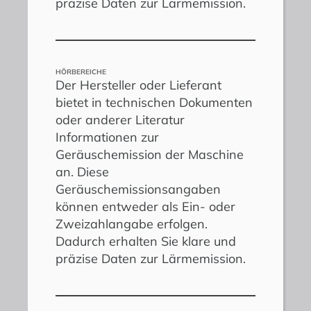
präzise Daten zur Lärmemission.
HÖRBEREICHE
Der Hersteller oder Lieferant
bietet in technischen Dokumenten
oder anderer Literatur
Informationen zur
Geräuschemission der Maschine
an. Diese
Geräuschemissionsangaben
können entweder als Ein- oder
Zweizahlangabe erfolgen.
Dadurch erhalten Sie klare und
präzise Daten zur Lärmemission.