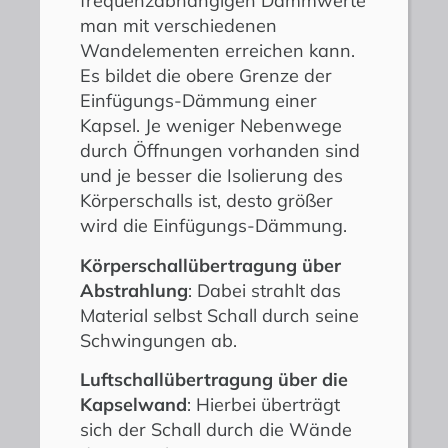
frequenzabhängigen Dämmwerte
man mit verschiedenen
Wandelementen erreichen kann.
Es bildet die obere Grenze der
Einfügungs-Dämmung einer
Kapsel. Je weniger Nebenwege
durch Öffnungen vorhanden sind
und je besser die Isolierung des
Körperschalls ist, desto größer
wird die Einfügungs-Dämmung.
Körperschallübertragung über
Abstrahlung
: Dabei strahlt das
Material selbst Schall durch seine
Schwingungen ab.
Luftschallübertragung über die
Kapselwand
: Hierbei überträgt
sich der Schall durch die Wände