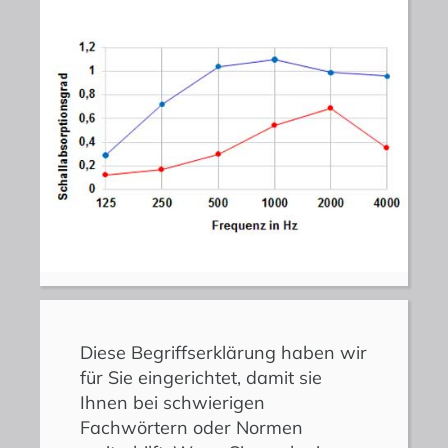
Diese Begriffserklärung haben wir
für Sie eingerichtet, damit sie
Ihnen bei schwierigen
Fachwörtern oder Normen