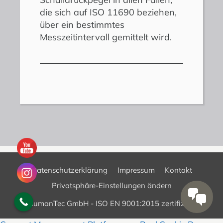
die sich auf ISO 11690 beziehen,
über ein bestimmtes
Messzeitintervall gemittelt wird.
Datenschutzerklärung
Impressum
Kontakt
Privatsphäre-Einstellungen ändern
HumanTec GmbH -
ISO EN 9001:2015 zertifiziert