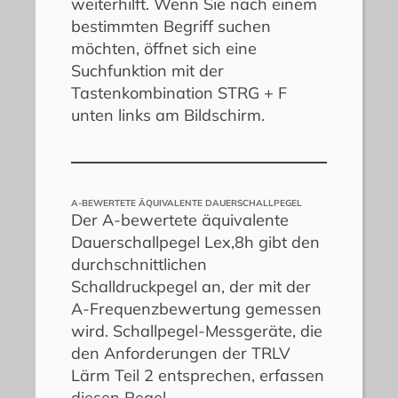
weiterhilft. Wenn Sie nach einem
bestimmten Begriff suchen
möchten, öffnet sich eine
Suchfunktion mit der
Tastenkombination STRG + F
unten links am Bildschirm.
A-BEWERTETE ÄQUIVALENTE DAUERSCHALLPEGEL
Der A-bewertete äquivalente
Dauerschallpegel Lex,8h gibt den
durchschnittlichen
Schalldruckpegel an, der mit der
A-Frequenzbewertung gemessen
wird. Schallpegel-Messgeräte, die
den Anforderungen der TRLV
Lärm Teil 2 entsprechen, erfassen
diesen Pegel.