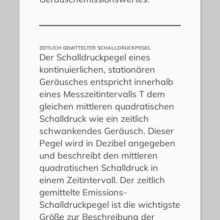
ZEITLICH GEMITTELTER SCHALLDRUCKPEGEL
Der Schalldruckpegel eines
kontinuierlichen, stationären
Geräusches entspricht innerhalb
eines Messzeitintervalls T dem
gleichen mittleren quadratischen
Schalldruck wie ein zeitlich
schwankendes Geräusch. Dieser
Pegel wird in Dezibel angegeben
und beschreibt den mittleren
quadratischen Schalldruck in
einem Zeitintervall. Der zeitlich
gemittelte Emissions-
Schalldruckpegel ist die wichtigste
Größe zur Beschreibung der