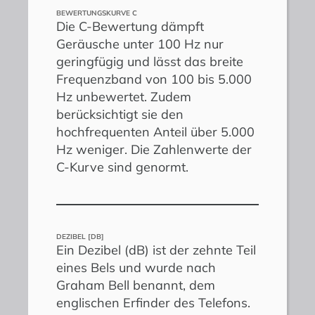
BEWERTUNGSKURVE C
Die C-Bewertung dämpft
Geräusche unter 100 Hz nur
geringfügig und lässt das breite
Frequenzband von 100 bis 5.000
Hz unbewertet. Zudem
berücksichtigt sie den
hochfrequenten Anteil über 5.000
Hz weniger. Die Zahlenwerte der
C-Kurve sind genormt.
DEZIBEL [DB]
Ein Dezibel (dB) ist der zehnte Teil
eines Bels und wurde nach
Graham Bell benannt, dem
englischen Erfinder des Telefons.