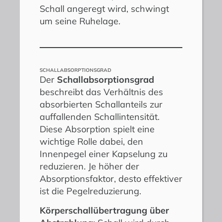
Schall angeregt wird, schwingt
um seine Ruhelage.
SCHALLABSORPTIONSGRAD
Der
Schallabsorptionsgrad
beschreibt das Verhältnis des
absorbierten Schallanteils zur
auffallenden Schallintensität.
Diese Absorption spielt eine
wichtige Rolle dabei, den
Innenpegel einer Kapselung zu
reduzieren. Je höher der
Absorptionsfaktor, desto effektiver
ist die Pegelreduzierung.
Körperschallübertragung über