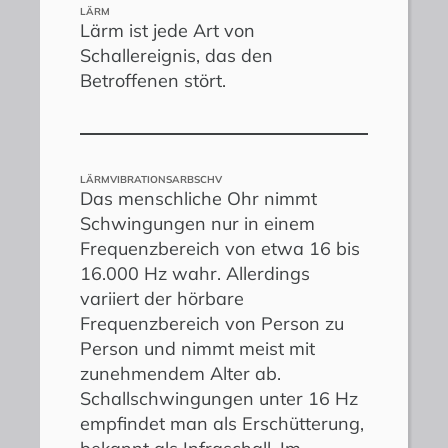
LÄRM
Lärm ist jede Art von
Schallereignis, das den
Betroffenen stört.
LÄRMVIBRATIONSARBSCHV
Das menschliche Ohr nimmt
Schwingungen nur in einem
Frequenzbereich von etwa 16 bis
16.000 Hz wahr. Allerdings
variiert der hörbare
Frequenzbereich von Person zu
Person und nimmt meist mit
zunehmendem Alter ab.
Schallschwingungen unter 16 Hz
empfindet man als Erschütterung,