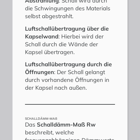
Abstrahlung
: Schall wird durch
die Schwingungen des Materials
selbst abgestrahlt.
Luftschallübertragung über die
Kapselwand
: Hierbei wird der
Schall durch die Wände der
Kapsel übertragen.
Luftschallübertragung durch die
Öffnungen
: Der Schall gelangt
durch vorhandene Öffnungen in
der Kapsel nach außen.
SCHALLDÄMM-MAß
Das
Schalldämm-Maß Rw
beschreibt, welche