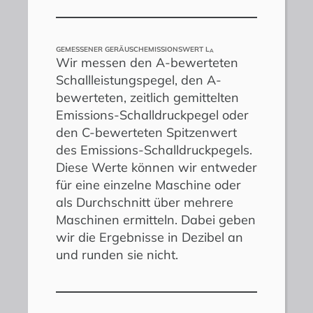
GEMESSENER GERÄUSCHEMISSIONSWERT L
A
Wir messen den A-bewerteten
Schallleistungspegel, den A-
bewerteten, zeitlich gemittelten
Emissions-Schalldruckpegel oder
den C-bewerteten Spitzenwert
des Emissions-Schalldruckpegels.
Diese Werte können wir entweder
für eine einzelne Maschine oder
als Durchschnitt über mehrere
Maschinen ermitteln. Dabei geben
wir die Ergebnisse in Dezibel an
und runden sie nicht.