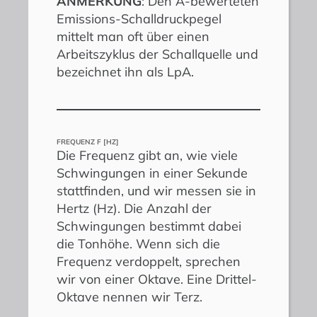
ANMERKUNG
: Den A-bewerteten
Emissions-Schalldruckpegel
mittelt man oft über einen
Arbeitszyklus der Schallquelle und
bezeichnet ihn als LpA.
FREQUENZ F [HZ]
Die Frequenz gibt an, wie viele
Schwingungen in einer Sekunde
stattfinden, und wir messen sie in
Hertz (Hz). Die Anzahl der
Schwingungen bestimmt dabei
die Tonhöhe. Wenn sich die
Frequenz verdoppelt, sprechen
wir von einer Oktave. Eine Drittel-
Oktave nennen wir Terz.