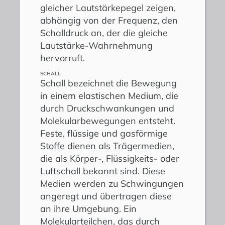
gleicher Lautstärkepegel zeigen,
abhängig von der Frequenz, den
Schalldruck an, der die gleiche
Lautstärke-Wahrnehmung
hervorruft.
SCHALL
Schall bezeichnet die Bewegung
in einem elastischen Medium, die
durch Druckschwankungen und
Molekularbewegungen entsteht.
Feste, flüssige und gasförmige
Stoffe dienen als Trägermedien,
die als Körper-, Flüssigkeits- oder
Luftschall bekannt sind. Diese
Medien werden zu Schwingungen
angeregt und übertragen diese
an ihre Umgebung. Ein
Molekularteilchen, das durch