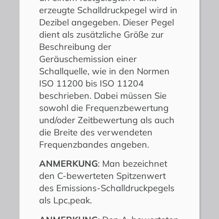
erzeugte Schalldruckpegel wird in
Dezibel angegeben. Dieser Pegel
dient als zusätzliche Größe zur
Beschreibung der
Geräuschemission einer
Schallquelle, wie in den Normen
ISO 11200 bis ISO 11204
beschrieben. Dabei müssen Sie
sowohl die Frequenzbewertung
und/oder Zeitbewertung als auch
die Breite des verwendeten
Frequenzbandes angeben.
ANMERKUNG
: Man bezeichnet
den C-bewerteten Spitzenwert
des Emissions-Schalldruckpegels
als Lpc,peak.