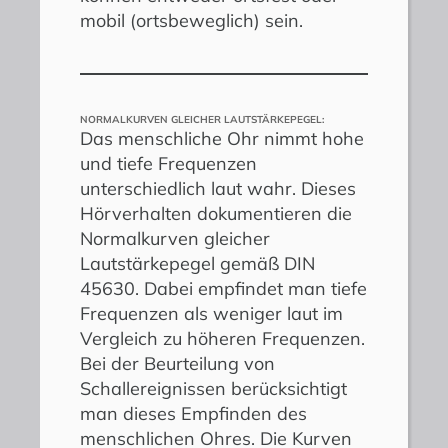
mobil (ortsbeweglich) sein.
NORMALKURVEN GLEICHER LAUTSTÄRKEPEGEL:
Das menschliche Ohr nimmt hohe
und tiefe Frequenzen
unterschiedlich laut wahr. Dieses
Hörverhalten dokumentieren die
Normalkurven gleicher
Lautstärkepegel gemäß DIN
45630. Dabei empfindet man tiefe
Frequenzen als weniger laut im
Vergleich zu höheren Frequenzen.
Bei der Beurteilung von
Schallereignissen berücksichtigt
man dieses Empfinden des
menschlichen Ohres. Die Kurven