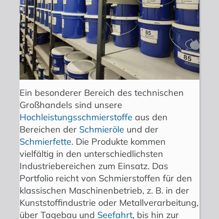
Ein besonderer Bereich des technischen
Großhandels sind unsere
Hochleistungsschmierstoffe
aus den
Bereichen der
Schmieröle
und der
Schmierfette
. Die Produkte kommen
vielfältig in den unterschiedlichsten
Industriebereichen zum Einsatz. Das
Portfolio reicht von Schmierstoffen für den
klassischen Maschinenbetrieb, z. B. in der
Kunststoffindustrie oder Metallverarbeitung,
über Tagebau und
Seefahrt
, bis hin zur