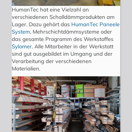
HumanTec hat eine Vielzahl an
verschiedenen Schalldämmprodukten am
Lager. Dazu gehört das
HumanTec Paneele
System
, Mehrschichtdämmsysteme oder
das gesamte Programm des Werkstoffes
Sylomer
. Alle Mitarbeiter in der Werkstatt
sind gut ausgebildet im Umgang und der
Verarbeitung der verschiedenen
Materialien.