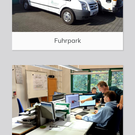
Fuhrpark