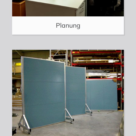
Planung