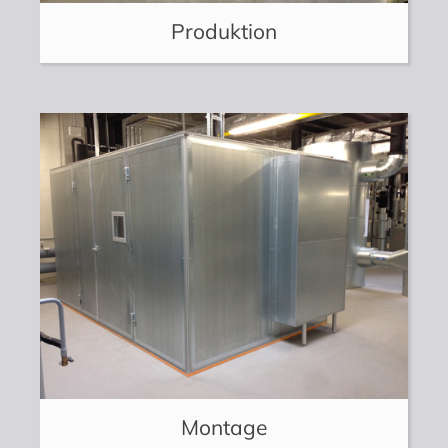
Produktion
Montage