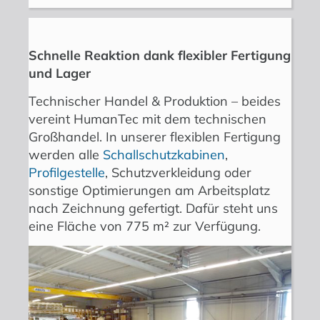
Schnelle Reaktion dank flexibler Fertigung
und Lager
Technischer Handel & Produktion – beides
vereint HumanTec mit dem technischen
Großhandel. In unserer flexiblen Fertigung
werden alle
Schallschutzkabinen
,
Profilgestelle
, Schutzverkleidung oder
sonstige Optimierungen am Arbeitsplatz
nach Zeichnung gefertigt. Dafür steht uns
eine Fläche von 775 m² zur Verfügung.