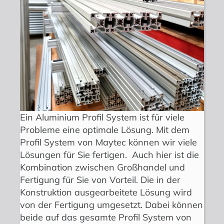
Ein Aluminium Profil System ist für viele
Probleme eine optimale Lösung. Mit dem
Profil System von Maytec können wir viele
Lösungen für Sie fertigen. Auch hier ist die
Kombination zwischen Großhandel und
Fertigung für Sie von Vorteil. Die in der
Konstruktion ausgearbeitete Lösung wird
von der Fertigung umgesetzt. Dabei können
beide auf das gesamte Profil System von