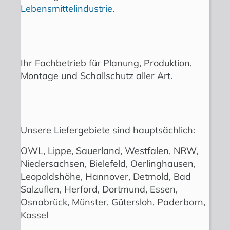
Lebensmittelindustrie
.
Ihr Fachbetrieb für Planung, Produktion,
Montage und Schallschutz aller Art.
Unsere Liefergebiete sind hauptsächlich:
OWL, Lippe, Sauerland, Westfalen, NRW,
Niedersachsen, Bielefeld, Oerlinghausen,
Leopoldshöhe, Hannover, Detmold, Bad
Salzuflen, Herford, Dortmund, Essen,
Osnabrück, Münster, Gütersloh, Paderborn,
Kassel