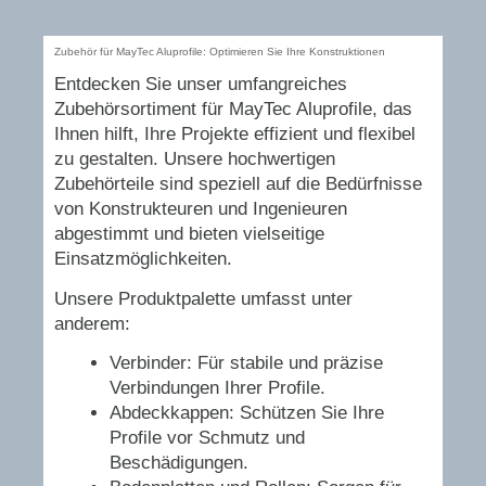
Zubehör für MayTec Aluprofile: Optimieren Sie Ihre Konstruktionen
Entdecken Sie unser umfangreiches
Zubehörsortiment für MayTec Aluprofile, das
Ihnen hilft, Ihre Projekte effizient und flexibel
zu gestalten. Unsere hochwertigen
Zubehörteile sind speziell auf die Bedürfnisse
von Konstrukteuren und Ingenieuren
abgestimmt und bieten vielseitige
Einsatzmöglichkeiten.
Unsere Produktpalette umfasst unter
anderem:
Verbinder: Für stabile und präzise
Verbindungen Ihrer Profile.
Abdeckkappen: Schützen Sie Ihre
Profile vor Schmutz und
Beschädigungen.