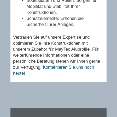
Bodenplatten und Rollen: Sorgen für
Mobilität und Stabilität Ihrer
Konstruktionen.
Schutzelemente: Erhöhen die
Sicherheit Ihrer Anlagen.
Vertrauen Sie auf unsere Expertise und
optimieren Sie Ihre Konstruktionen mit
unserem Zubehör für MayTec Aluprofile. Für
weiterführende Informationen oder eine
persönliche Beratung stehen wir Ihnen gerne
zur Verfügung.
Kontaktieren Sie uns noch
heute!