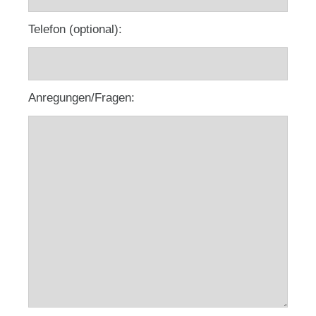
Telefon (optional):
Anregungen/Fragen: