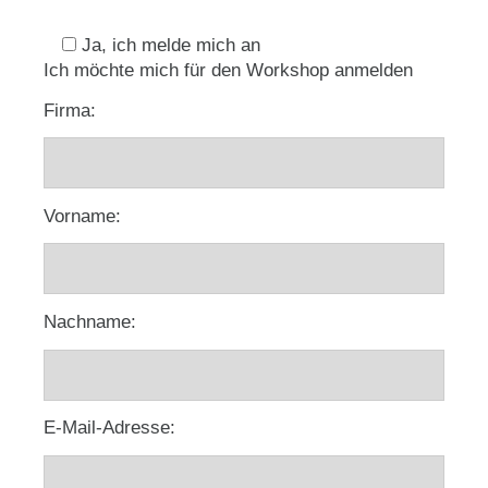
Ja, ich melde mich an
Ich möchte mich für den Workshop anmelden
Firma:
Vorname:
Nachname:
E-Mail-Adresse: